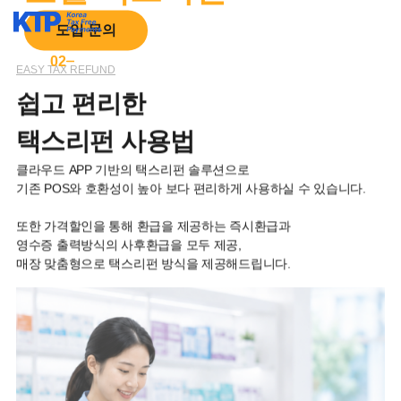
도입 문의
0
2
0
2
EASY TAX REFUND
쉽고 편리한
택스리펀 사용법
클라우드 APP 기반의 택스리펀 솔루션으로
기존 POS와 호환성이 높아 보다 편리하게 사용하실 수 있습니다.
또한 가격할인을 통해 환급을 제공하는 즉시환급과
영수증 출력방식의 사후환급을 모두 제공,
매장 맞춤형으로 택스리펀 방식을 제공해드립니다.