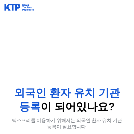
외국인 환자 유치 기관
등록
이 되어있나요?
텍스프리를 이용하기 위해서는 외국인 환자 유치 기관
등록이 필요합니다.