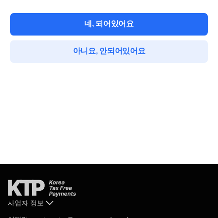
네, 되어있어요
아니요, 안되어있어요
사업자 정보